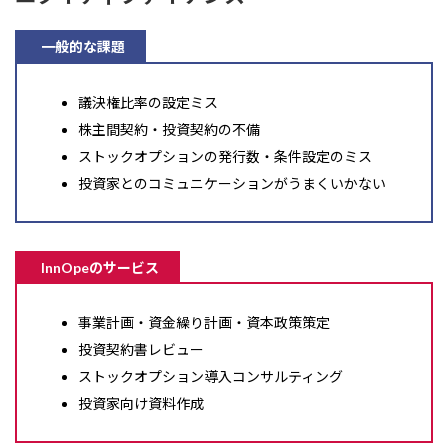
一般的な課題
議決権比率の設定ミス
株主間契約・投資契約の不備
ストックオプションの発行数・条件設定のミス
投資家とのコミュニケーションがうまくいかない
InnOpeのサービス
事業計画・資金繰り計画・資本政策策定
投資契約書レビュー
ストックオプション導入コンサルティング
投資家向け資料作成