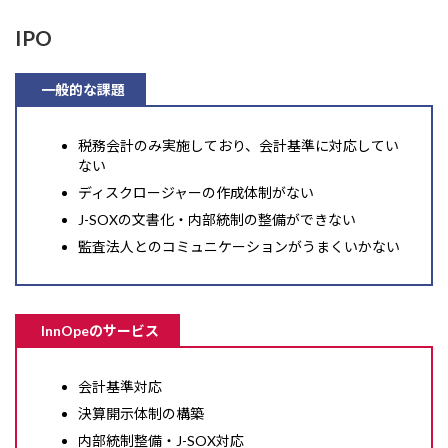
IPO
一般的な課題
税務会計のみ実施しており、会計基準に対応してい
ない
ディスクロージャーの作成体制がない
J-SOXの文書化・内部統制の整備ができない
監査法人とのコミュニケーションがうまくいかない
InnOpeのサービス
会計基準対応
決算開示体制の構築
内部統制整備・J-SOX対応