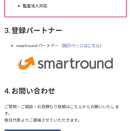
監査法人対応
3. 登録パートナー
smartround パートナー（
紹介ページはこちら
）
4. お問い合わせ
ご質問・ご相談・お見積もり依頼は
こちら
からお願いいたしま
す。
後日代表よりご連絡させていただきます。